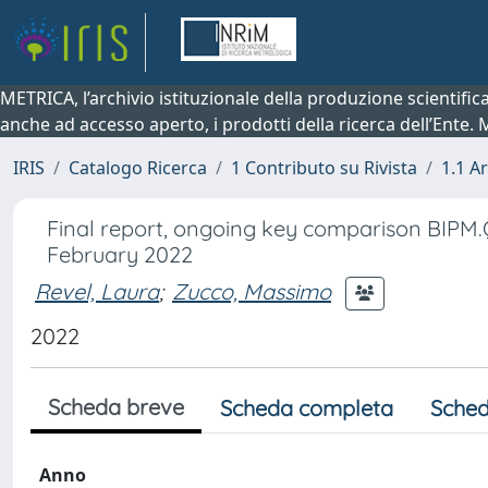
METRICA, l’archivio istituzionale della produzione scientifi
anche ad accesso aperto, i prodotti della ricerca dell’Ente.
IRIS
Catalogo Ricerca
1 Contributo su Rivista
1.1 Ar
Final report, ongoing key comparison BIPM.
February 2022
Revel, Laura
;
Zucco, Massimo
2022
Scheda breve
Scheda completa
Sched
Anno