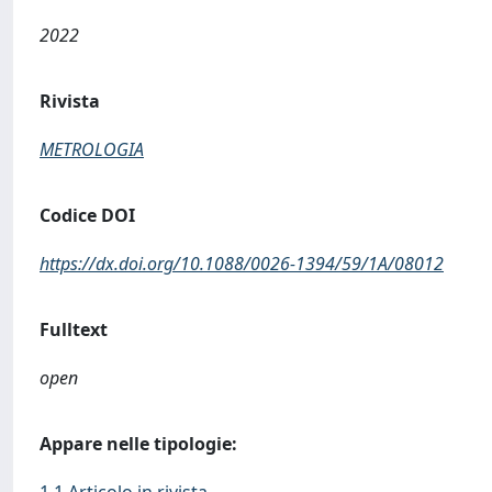
2022
Rivista
METROLOGIA
Codice DOI
https://dx.doi.org/10.1088/0026-1394/59/1A/08012
Fulltext
open
Appare nelle tipologie: