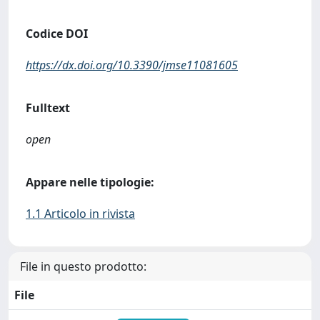
Codice DOI
https://dx.doi.org/10.3390/jmse11081605
Fulltext
open
Appare nelle tipologie:
1.1 Articolo in rivista
File in questo prodotto:
File