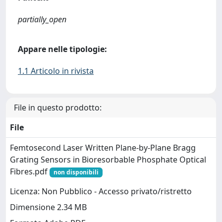
partially_open
Appare nelle tipologie:
1.1 Articolo in rivista
File in questo prodotto:
File
Femtosecond Laser Written Plane-by-Plane Bragg
Grating Sensors in Bioresorbable Phosphate Optical
Fibres.pdf
non disponibili
Licenza: Non Pubblico - Accesso privato/ristretto
Dimensione 2.34 MB