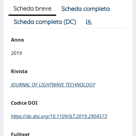
Scheda breve
Scheda completa
Scheda completa (DC)
Anno
2019
Rivista
JOURNAL OF LIGHTWAVE TECHNOLOGY
Codice DOI
https://dx.doi.org/10.1109/JLT.2019.2904573
Fulltext