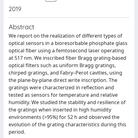
2019
Abstract
We report on the realization of different types of
optical sensors in a bioresorbable phosphate glass
optical fiber using a femtosecond laser operating
at 517 nm. We inscribed fiber Bragg grating-based
optical filters such as uniform Bragg gratings,
chirped gratings, and Fabry–Perot cavities, using
the plane-by-plane direct write inscription. The
gratings were characterized in reflection and
tested as sensors for temperature and relative
humidity. We studied the stability and resilience of
the gratings when inserted in high humidity
environments (>95%) for 52 h and observed the
evolution of the grating characteristics during this
period.