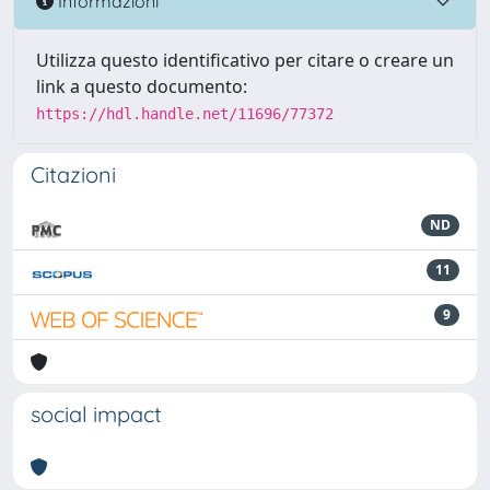
Informazioni
Utilizza questo identificativo per citare o creare un
link a questo documento:
https://hdl.handle.net/11696/77372
Citazioni
ND
11
9
social impact