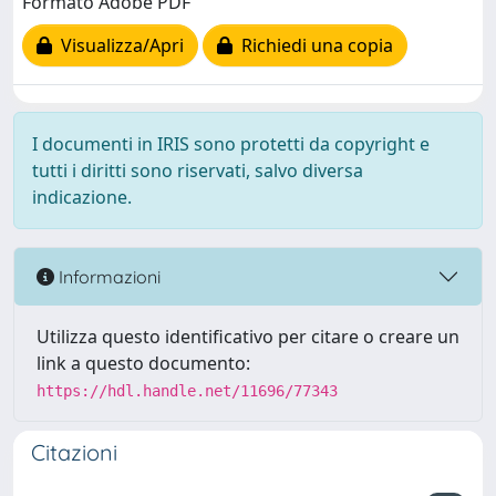
Formato Adobe PDF
Visualizza/Apri
Richiedi una copia
I documenti in IRIS sono protetti da copyright e
tutti i diritti sono riservati, salvo diversa
indicazione.
Informazioni
Utilizza questo identificativo per citare o creare un
link a questo documento:
https://hdl.handle.net/11696/77343
Citazioni