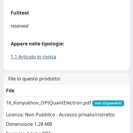
Fulltext
reserved
Appare nelle tipologie:
1.1 Articolo in rivista
File in questo prodotto:
File
16_Konyukhov_OPtQuantElectron.pdf
non disponibili
Licenza: Non Pubblico - Accesso privato/ristretto
Dimensione 1.28 MB