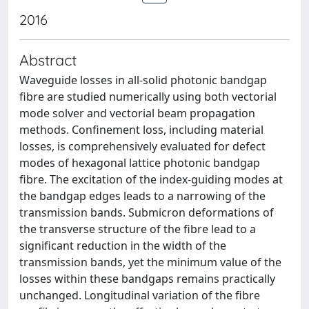
2016
Abstract
Waveguide losses in all-solid photonic bandgap
fibre are studied numerically using both vectorial
mode solver and vectorial beam propagation
methods. Confinement loss, including material
losses, is comprehensively evaluated for defect
modes of hexagonal lattice photonic bandgap
fibre. The excitation of the index-guiding modes at
the bandgap edges leads to a narrowing of the
transmission bands. Submicron deformations of
the transverse structure of the fibre lead to a
significant reduction in the width of the
transmission bands, yet the minimum value of the
losses within these bandgaps remains practically
unchanged. Longitudinal variation of the fibre