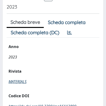
2023
Scheda breve
Scheda completa
Scheda completa (DC)
Anno
2023
Rivista
MATERIALS
Codice DOI