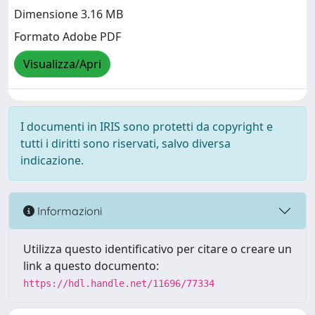
Dimensione 3.16 MB
Formato Adobe PDF
Visualizza/Apri
I documenti in IRIS sono protetti da copyright e
tutti i diritti sono riservati, salvo diversa
indicazione.
Informazioni
Utilizza questo identificativo per citare o creare un
link a questo documento:
https://hdl.handle.net/11696/77334