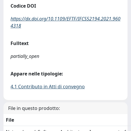
Codice DOI
https://dx.doi.org/10.1109/EFTF/IFCS52194.2021.960
4318
Fulltext
partially_open
Appare nelle tipologie:
4.1 Contributo in Atti di convegno
File in questo prodotto:
File