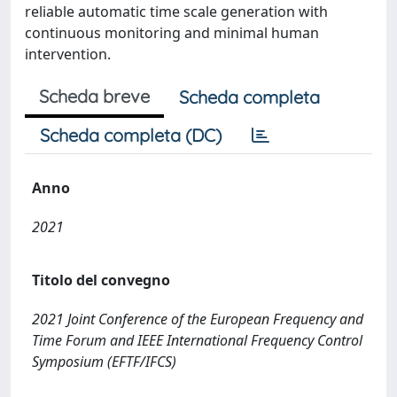
reliable automatic time scale generation with
continuous monitoring and minimal human
intervention.
Scheda breve
Scheda completa
Scheda completa (DC)
Anno
2021
Titolo del convegno
2021 Joint Conference of the European Frequency and
Time Forum and IEEE International Frequency Control
Symposium (EFTF/IFCS)