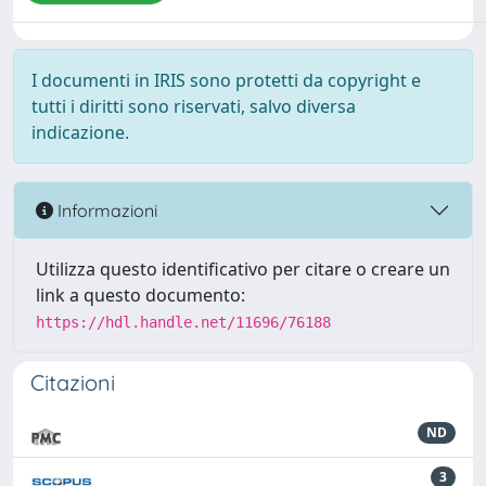
I documenti in IRIS sono protetti da copyright e
tutti i diritti sono riservati, salvo diversa
indicazione.
Informazioni
Utilizza questo identificativo per citare o creare un
link a questo documento:
https://hdl.handle.net/11696/76188
Citazioni
ND
3