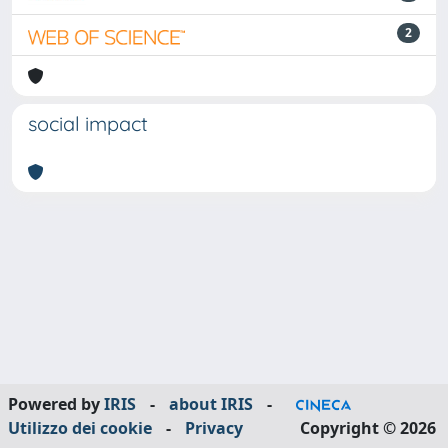
2
social impact
Powered by
IRIS
-
about IRIS
-
Utilizzo dei cookie
-
Privacy
Copyright © 2026