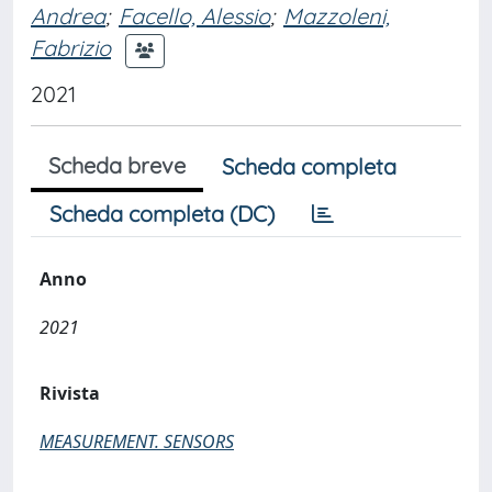
Andrea
;
Facello, Alessio
;
Mazzoleni,
Fabrizio
2021
Scheda breve
Scheda completa
Scheda completa (DC)
Anno
2021
Rivista
MEASUREMENT. SENSORS