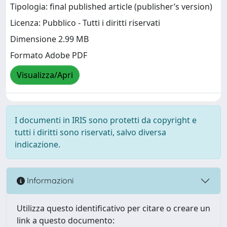
Tipologia: final published article (publisher’s version)
Licenza: Pubblico - Tutti i diritti riservati
Dimensione 2.99 MB
Formato Adobe PDF
Visualizza/Apri
I documenti in IRIS sono protetti da copyright e
tutti i diritti sono riservati, salvo diversa
indicazione.
Informazioni
Utilizza questo identificativo per citare o creare un
link a questo documento: