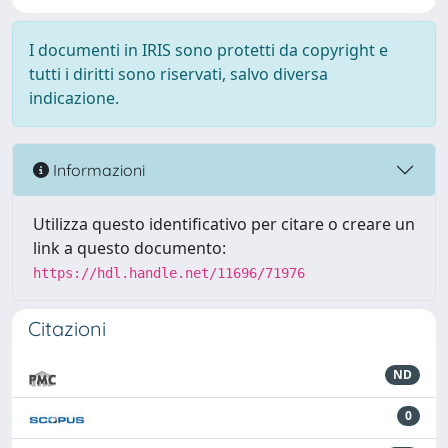
I documenti in IRIS sono protetti da copyright e
tutti i diritti sono riservati, salvo diversa
indicazione.
Informazioni
Utilizza questo identificativo per citare o creare un
link a questo documento:
https://hdl.handle.net/11696/71976
Citazioni
ND
0