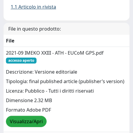
1.1 Articolo in rivista
File in questo prodotto:
File
2021-09 IMEKO XXIII - ATH - EUCoM GPS.pdf
accesso aperto
Descrizione: Versione editoriale
Tipologia: final published article (publisher’s version)
Licenza: Pubblico - Tutti i diritti riservati
Dimensione 2.32 MB
Formato Adobe PDF
Visualizza/Apri