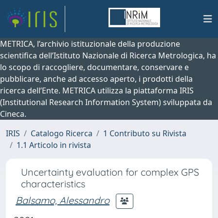
METRICA, l’archivio istituzionale della produzione
scientifica dell’Istituto Nazionale di Ricerca Metrologica, ha
lo scopo di raccogliere, documentare, conservare e
pubblicare, anche ad accesso aperto, i prodotti della
ricerca dell’Ente. METRICA utilizza la piattaforma IRIS
(Institutional Research Information System) sviluppata da
Cineca.
IRIS
Catalogo Ricerca
1 Contributo su Rivista
1.1 Articolo in rivista
Uncertainty evaluation for complex GPS
characteristics
Balsamo, Alessandro