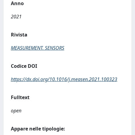
Anno
2021
Rivista
MEASUREMENT. SENSORS
Codice DOI
https://dx.doi.org/10.1016/j.measen.2021.100323
Fulltext
open
Appare nelle tipologie: