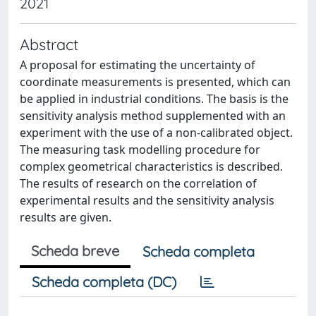
2021
Abstract
A proposal for estimating the uncertainty of
coordinate measurements is presented, which can
be applied in industrial conditions. The basis is the
sensitivity analysis method supplemented with an
experiment with the use of a non-calibrated object.
The measuring task modelling procedure for
complex geometrical characteristics is described.
The results of research on the correlation of
experimental results and the sensitivity analysis
results are given.
Scheda breve
Scheda completa
Scheda completa (DC)