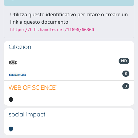
Utilizza questo identificativo per citare o creare un
link a questo documento:
https://hdl.handle.net/11696/66360
Citazioni
ND
3
3
social impact