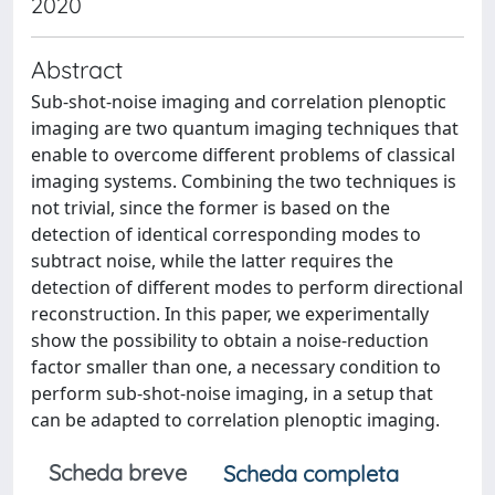
2020
Abstract
Sub-shot-noise imaging and correlation plenoptic
imaging are two quantum imaging techniques that
enable to overcome different problems of classical
imaging systems. Combining the two techniques is
not trivial, since the former is based on the
detection of identical corresponding modes to
subtract noise, while the latter requires the
detection of different modes to perform directional
reconstruction. In this paper, we experimentally
show the possibility to obtain a noise-reduction
factor smaller than one, a necessary condition to
perform sub-shot-noise imaging, in a setup that
can be adapted to correlation plenoptic imaging.
Scheda breve
Scheda completa