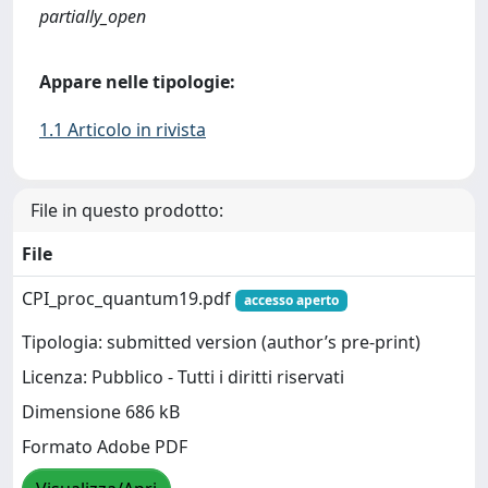
partially_open
Appare nelle tipologie:
1.1 Articolo in rivista
File in questo prodotto:
File
CPI_proc_quantum19.pdf
accesso aperto
Tipologia: submitted version (author’s pre-print)
Licenza: Pubblico - Tutti i diritti riservati
Dimensione 686 kB
Formato Adobe PDF