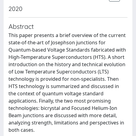
2020
Abstract
This paper presents a brief overview of the current
state-of-the-art of Josephson junctions for
Quantum-based Voltage Standards fabricated with
High-Temperature Superconductors (HTS). A short
introduction on the history and technical evolution
of Low Temperature Superconductors (LTS)
technology is provided for non-specialists. Then
HTS technology is summarized and discussed in
the context of quantum voltage standard
applications. Finally, the two most promising
technologies: bicrystal and Focused Helium-Ion
Beam junctions are discussed with more detail,
analyzing strength, limitations and perspectives in
both cases.