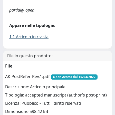
partially_open
Appare nelle tipologie:
1.1 Articolo in rivista
File in questo prodotto:
File
AK-PostRefer-Rev.1.pdf
Open Access dal 15/04/2022
Descrizione: Articolo principale
Tipologia: accepted manuscript (author’s post-print)
Licenza: Pubblico - Tutti i diritti riservati
Dimensione 598.42 kB