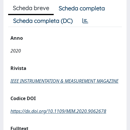
Scheda breve
Scheda completa
Scheda completa (DC)
Anno
2020
Rivista
IEEE INSTRUMENTATION & MEASUREMENT MAGAZINE
Codice DOI
https://dx.doi.org/10.1109/MIM.2020.9062678
Fulltext