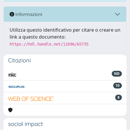
Informazioni
Utilizza questo identificativo per citare o creare un
link a questo documento:
https://hdl.handle.net/11696/65735
Citazioni
ND
10
8
social impact