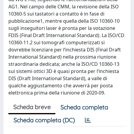
AG1. Nel campo delle CMM, la revisione della ISO
10360‑5 sui tastatori a contatto è in fase di
pubblicazione1, mentre quella della ISO 10360‑10
sugli inseguitori laser è pronta per la votazione
FDIS (Final Draft International Standard). La ISO/CD
10360‑11.2 sui tomografi computerizzati si
dovrebbe licenziare per l’inchiesta DIS (Final Draft
International Standard) nella prossima riunione
straordinaria dedicata; anche la ISO/CD 10360‑13
sui sistemi ottici 3D è quasi pronta per l’inchiesta
DIS (Draft International Standard), a valle di
qualche aggiustamento che avverrà per posta
elettronica prima della riunione di 2020‑09.
Scheda breve
Scheda completa
Scheda completa (DC)