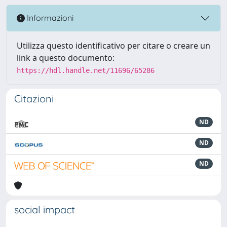
Informazioni
Utilizza questo identificativo per citare o creare un
link a questo documento:
https://hdl.handle.net/11696/65286
Citazioni
ND
ND
ND
social impact