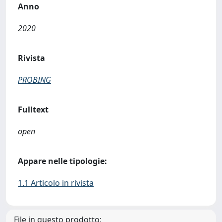
Anno
2020
Rivista
PROBING
Fulltext
open
Appare nelle tipologie:
1.1 Articolo in rivista
File in questo prodotto: