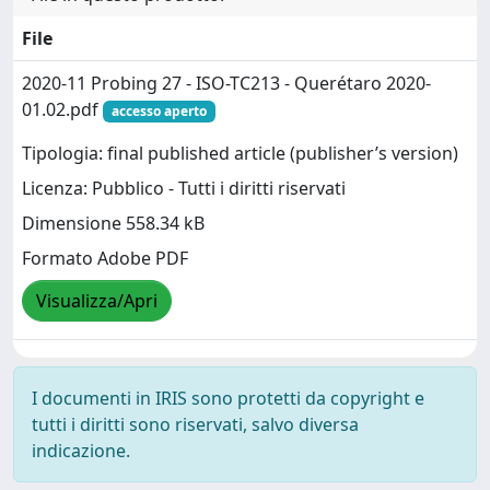
File
2020-11 Probing 27 - ISO-TC213 - Querétaro 2020-
01.02.pdf
accesso aperto
Tipologia: final published article (publisher’s version)
Licenza: Pubblico - Tutti i diritti riservati
Dimensione 558.34 kB
Formato Adobe PDF
Visualizza/Apri
I documenti in IRIS sono protetti da copyright e
tutti i diritti sono riservati, salvo diversa
indicazione.