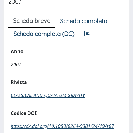
2007
Scheda breve
Scheda completa
Scheda completa (DC)
Anno
2007
Rivista
CLASSICAL AND QUANTUM GRAVITY
Codice DOI
https://dx.doi.org/10.1088/0264-9381/24/19/s07