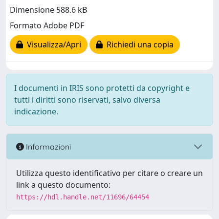
Dimensione 588.6 kB
Formato Adobe PDF
Visualizza/Apri
Richiedi una copia
I documenti in IRIS sono protetti da copyright e
tutti i diritti sono riservati, salvo diversa
indicazione.
Informazioni
Utilizza questo identificativo per citare o creare un
link a questo documento:
https://hdl.handle.net/11696/64454