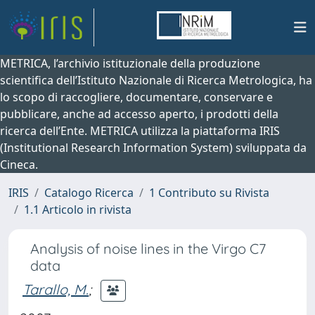
METRICA, l’archivio istituzionale della produzione
scientifica dell’Istituto Nazionale di Ricerca Metrologica, ha
lo scopo di raccogliere, documentare, conservare e
pubblicare, anche ad accesso aperto, i prodotti della
ricerca dell’Ente. METRICA utilizza la piattaforma IRIS
(Institutional Research Information System) sviluppata da
Cineca.
IRIS
Catalogo Ricerca
1 Contributo su Rivista
1.1 Articolo in rivista
Analysis of noise lines in the Virgo C7
data
Tarallo, M.
;