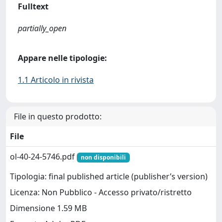
Fulltext
partially_open
Appare nelle tipologie:
1.1 Articolo in rivista
File in questo prodotto:
File
ol-40-24-5746.pdf
non disponibili
Tipologia: final published article (publisher’s version)
Licenza: Non Pubblico - Accesso privato/ristretto
Dimensione 1.59 MB