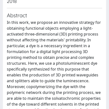
2018
Abstract
In this work, we propose an innovative strategy for
obtaining functional objects employing a light-
activated three-dimensional (3D) printing process
without affecting the materials' printability. In
particular, a dye is a necessary ingredient in a
formulation for a digital light processing 3D
printing method to obtain precise and complex
structures. Here, we use a photoluminescent dye
specifically synthesized for this purpose that
enables the production of 3D printed waveguides
and splitters able to guide the luminescence.
Moreover, copolymerizing the dye with the
polymeric network during the printing process, we
are able to maintain the solvatochromic properties
of the dye toward different solvents in the printed