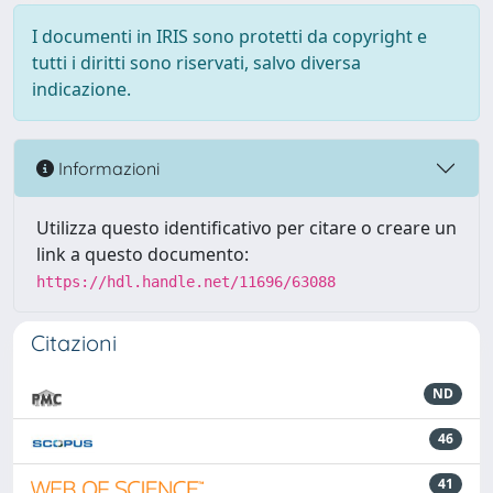
I documenti in IRIS sono protetti da copyright e
tutti i diritti sono riservati, salvo diversa
indicazione.
Informazioni
Utilizza questo identificativo per citare o creare un
link a questo documento:
https://hdl.handle.net/11696/63088
Citazioni
ND
46
41