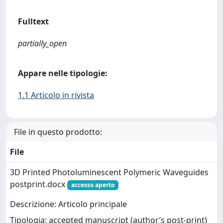
Fulltext
partially_open
Appare nelle tipologie:
1.1 Articolo in rivista
File in questo prodotto:
File
3D Printed Photoluminescent Polymeric Waveguides
postprint.docx
accesso aperto
Descrizione: Articolo principale
Tipologia: accepted manuscript (author’s post-print)