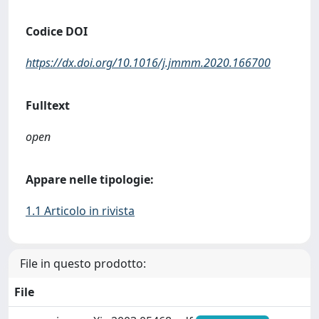
Codice DOI
https://dx.doi.org/10.1016/j.jmmm.2020.166700
Fulltext
open
Appare nelle tipologie:
1.1 Articolo in rivista
File in questo prodotto:
File