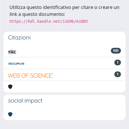
Utilizza questo identificativo per citare o creare un
link a questo documento:
https://hdl.handle.net/11696/61885
Citazioni
ND
1
1
social impact