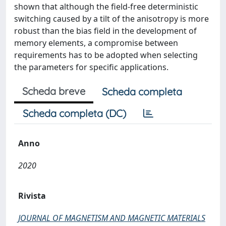
shown that although the field-free deterministic
switching caused by a tilt of the anisotropy is more
robust than the bias field in the development of
memory elements, a compromise between
requirements has to be adopted when selecting
the parameters for specific applications.
Scheda breve
Scheda completa
Scheda completa (DC)
Anno
2020
Rivista
JOURNAL OF MAGNETISM AND MAGNETIC MATERIALS