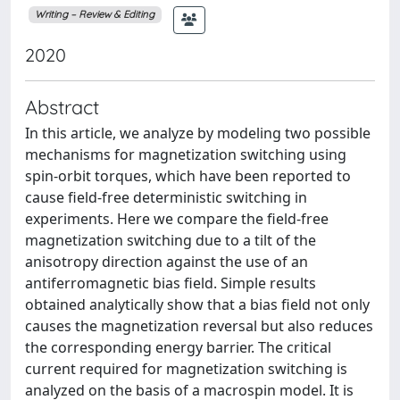
Writing – Review & Editing
2020
Abstract
In this article, we analyze by modeling two possible
mechanisms for magnetization switching using
spin-orbit torques, which have been reported to
cause field-free deterministic switching in
experiments. Here we compare the field-free
magnetization switching due to a tilt of the
anisotropy direction against the use of an
antiferromagnetic bias field. Simple results
obtained analytically show that a bias field not only
causes the magnetization reversal but also reduces
the corresponding energy barrier. The critical
current required for magnetization switching is
analyzed on the basis of a macrospin model. It is