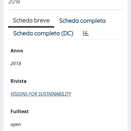
2018
Scheda breve
Scheda completa
Scheda completa (DC)
Anno
2018
Rivista
VISIONS FOR SUSTAINABILITY
Fulltext
open