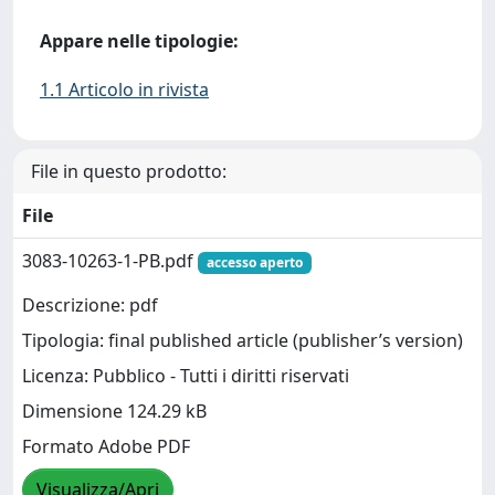
Appare nelle tipologie:
1.1 Articolo in rivista
File in questo prodotto:
File
3083-10263-1-PB.pdf
accesso aperto
Descrizione: pdf
Tipologia: final published article (publisher’s version)
Licenza: Pubblico - Tutti i diritti riservati
Dimensione 124.29 kB
Formato Adobe PDF
Visualizza/Apri