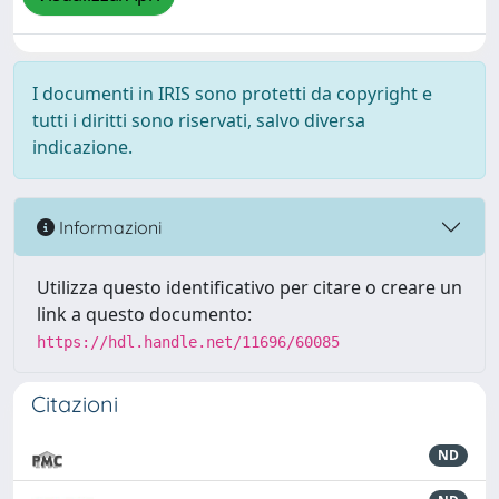
I documenti in IRIS sono protetti da copyright e
tutti i diritti sono riservati, salvo diversa
indicazione.
Informazioni
Utilizza questo identificativo per citare o creare un
link a questo documento:
https://hdl.handle.net/11696/60085
Citazioni
ND