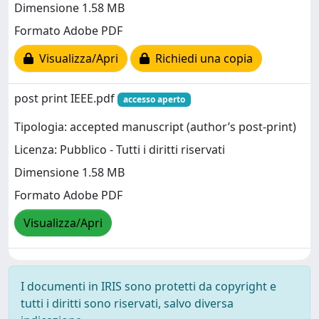
Dimensione 1.58 MB
Formato Adobe PDF
Visualizza/Apri
Richiedi una copia
post print IEEE.pdf
accesso aperto
Tipologia: accepted manuscript (author’s post-print)
Licenza: Pubblico - Tutti i diritti riservati
Dimensione 1.58 MB
Formato Adobe PDF
Visualizza/Apri
I documenti in IRIS sono protetti da copyright e
tutti i diritti sono riservati, salvo diversa