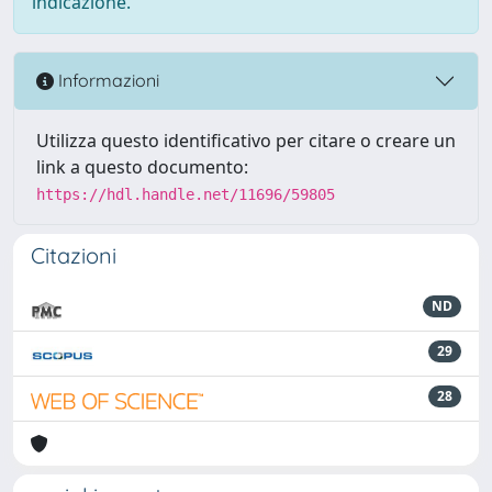
indicazione.
Informazioni
Utilizza questo identificativo per citare o creare un
link a questo documento:
https://hdl.handle.net/11696/59805
Citazioni
ND
29
28