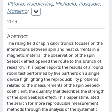
Vittorio
;
Kuepferling, Michaela
;
Pasquale,
Massimo
;
2019
Abstract
The rising field of spin caloritronics focuses on the
interactions between spin and heat currents in a
magnetic material; the observation of the spin
Seebeck effect opened the route to this branch of
research. This paper reports the results of a round
robin test performed by five partners on a single
device highlighting the reproducibility problems
related to the measurements of the spin Seebeck
coefficient, the quantity that describes the strength
of the spin Seebeck effect. This paper stimulated
the search for more reproducible measurement
methods through the analysis of the systematic