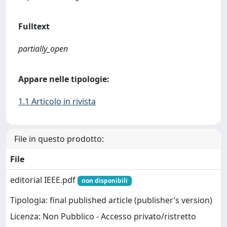
Fulltext
partially_open
Appare nelle tipologie:
1.1 Articolo in rivista
File in questo prodotto:
File
editorial IEEE.pdf
non disponibili
Tipologia: final published article (publisher’s version)
Licenza: Non Pubblico - Accesso privato/ristretto