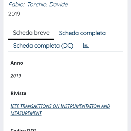
Fabio
;
Torchio, Davide
2019
Scheda breve
Scheda completa
Scheda completa (DC)
Anno
2019
Rivista
IEEE TRANSACTIONS ON INSTRUMENTATION AND
MEASUREMENT
Codice DOI