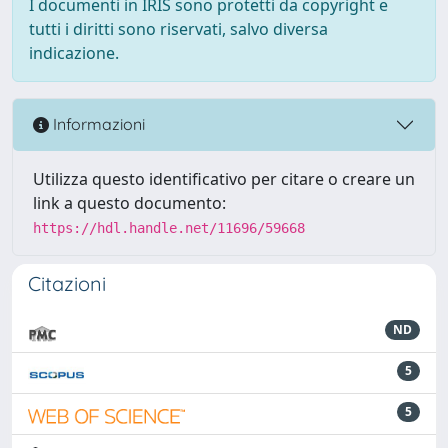
I documenti in IRIS sono protetti da copyright e
tutti i diritti sono riservati, salvo diversa
indicazione.
Informazioni
Utilizza questo identificativo per citare o creare un
link a questo documento:
https://hdl.handle.net/11696/59668
Citazioni
ND
5
5