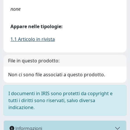
none
Appare nelle tipologie:
1.1 Articolo in rivista
File in questo prodotto:
Non ci sono file associati a questo prodotto.
I documenti in IRIS sono protetti da copyright e
tutti i diritti sono riservati, salvo diversa
indicazione.
Informazioni