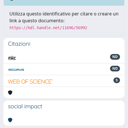
Utilizza questo identificativo per citare o creare un
link a questo documento:
https://hdl.handle.net/11696/56992
Citazioni
ND
ND
5
social impact