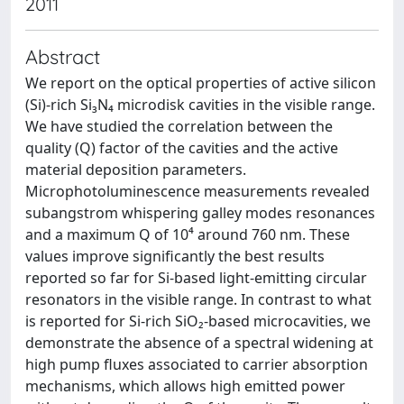
2011
Abstract
We report on the optical properties of active silicon
(Si)-rich Si₃N₄ microdisk cavities in the visible range.
We have studied the correlation between the
quality (Q) factor of the cavities and the active
material deposition parameters.
Microphotoluminescence measurements revealed
subangstrom whispering galley modes resonances
and a maximum Q of 10⁴ around 760 nm. These
values improve significantly the best results
reported so far for Si-based light-emitting circular
resonators in the visible range. In contrast to what
is reported for Si-rich SiO₂-based microcavities, we
demonstrate the absence of a spectral widening at
high pump fluxes associated to carrier absorption
mechanisms, which allows high emitted power