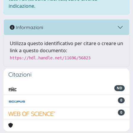
indicazione.
Informazioni
Utilizza questo identificativo per citare o creare un
link a questo documento:
https://hdl.handle.net/11696/56823
Citazioni
ND
0
0