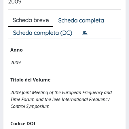
2009
Scheda breve
Scheda completa
Scheda completa (DC)
Anno
2009
Titolo del Volume
2009 Joint Meeting of the European Frequency and
Time Forum and the Ieee International Frequency
Control Symposium
Codice DOI