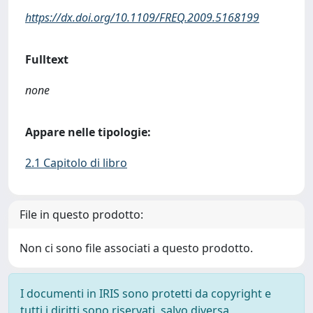
https://dx.doi.org/10.1109/FREQ.2009.5168199
Fulltext
none
Appare nelle tipologie:
2.1 Capitolo di libro
File in questo prodotto:
Non ci sono file associati a questo prodotto.
I documenti in IRIS sono protetti da copyright e
tutti i diritti sono riservati, salvo diversa