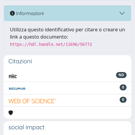
Informazioni
Utilizza questo identificativo per citare o creare un
link a questo documento:
https://hdl.handle.net/11696/56772
Citazioni
ND
0
0
social impact