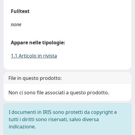
Fulltext
none
Appare nelle tipologie:
1.1 Articolo in rivista
File in questo prodotto:
Non ci sono file associati a questo prodotto.
I documenti in IRIS sono protetti da copyright e
tutti i diritti sono riservati, salvo diversa
indicazione.