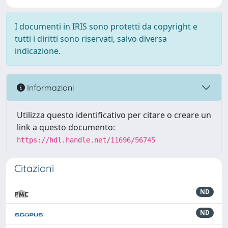
I documenti in IRIS sono protetti da copyright e
tutti i diritti sono riservati, salvo diversa
indicazione.
Informazioni
Utilizza questo identificativo per citare o creare un
link a questo documento:
https://hdl.handle.net/11696/56745
Citazioni
ND
ND