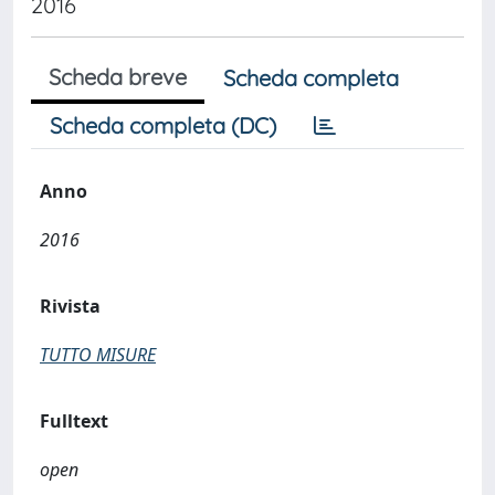
2016
Scheda breve
Scheda completa
Scheda completa (DC)
Anno
2016
Rivista
TUTTO MISURE
Fulltext
open