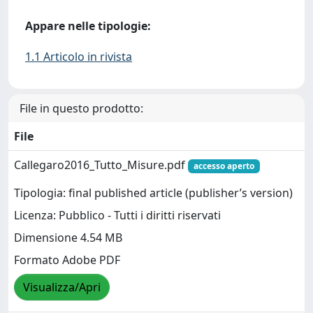
Appare nelle tipologie:
1.1 Articolo in rivista
File in questo prodotto:
File
Callegaro2016_Tutto_Misure.pdf
accesso aperto
Tipologia: final published article (publisher’s version)
Licenza: Pubblico - Tutti i diritti riservati
Dimensione 4.54 MB
Formato Adobe PDF
Visualizza/Apri