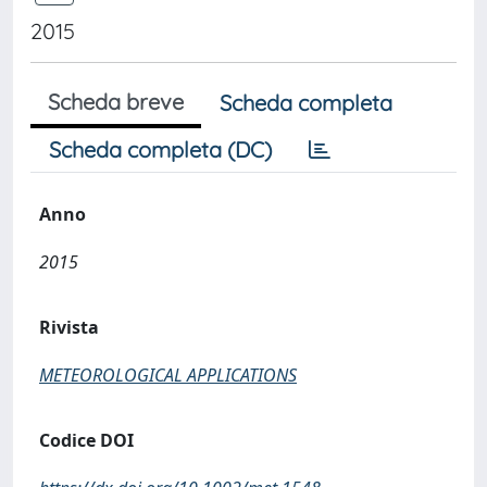
2015
Scheda breve
Scheda completa
Scheda completa (DC)
Anno
2015
Rivista
METEOROLOGICAL APPLICATIONS
Codice DOI