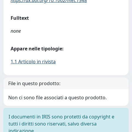
https://dx.doi.org/10.1002/met.1548
Fulltext
none
Appare nelle tipologie:
1.1 Articolo in rivista
File in questo prodotto:
Non ci sono file associati a questo prodotto.
I documenti in IRIS sono protetti da copyright e
tutti i diritti sono riservati, salvo diversa
indicazione.