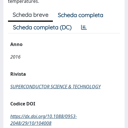
temperatures.
Scheda breve
Scheda completa
Scheda completa (DC)
Anno
2016
Rivista
SUPERCONDUCTOR SCIENCE & TECHNOLOGY
Codice DOI
https://dx.doi.org/10.1088/0953-
2048/29/10/104008