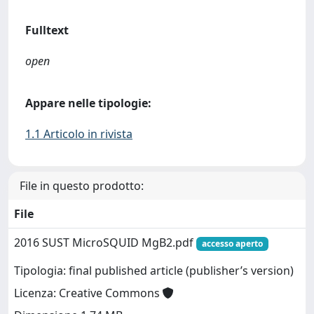
Fulltext
open
Appare nelle tipologie:
1.1 Articolo in rivista
File in questo prodotto:
File
2016 SUST MicroSQUID MgB2.pdf
accesso aperto
Tipologia: final published article (publisher’s version)
Licenza: Creative Commons