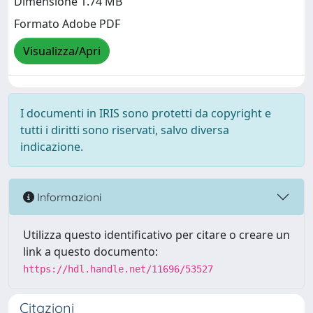
Dimensione 1.74 MB
Formato Adobe PDF
Visualizza/Apri
I documenti in IRIS sono protetti da copyright e
tutti i diritti sono riservati, salvo diversa
indicazione.
Informazioni
Utilizza questo identificativo per citare o creare un
link a questo documento:
https://hdl.handle.net/11696/53527
Citazioni