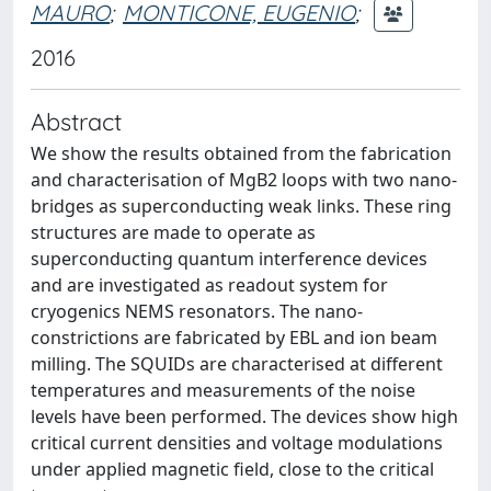
MAURO
;
MONTICONE, EUGENIO
;
2016
Abstract
We show the results obtained from the fabrication
and characterisation of MgB2 loops with two nano-
bridges as superconducting weak links. These ring
structures are made to operate as
superconducting quantum interference devices
and are investigated as readout system for
cryogenics NEMS resonators. The nano-
constrictions are fabricated by EBL and ion beam
milling. The SQUIDs are characterised at different
temperatures and measurements of the noise
levels have been performed. The devices show high
critical current densities and voltage modulations
under applied magnetic field, close to the critical