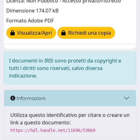
Licenza: Non Pubblico - Accesso privato/ristretto
Dimensione 174.07 kB
Formato Adobe PDF
Visualizza/Apri
Richiedi una copia
I documenti in IRIS sono protetti da copyright e
tutti i diritti sono riservati, salvo diversa
indicazione.
Informazioni
Utilizza questo identificativo per citare o creare un
link a questo documento:
https://hdl.handle.net/11696/53069