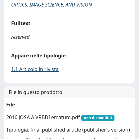
OPTICS, IMAGE SCIENCE, AND VISION
Fulltext
reserved
Appare nelle tipologie:
1.1 Articolo in rivista
File in questo prodotto:
File
2016 JOSA A VRBDI erratum.pdf
non disponibili
Tipologia: final published article (publisher’s version)