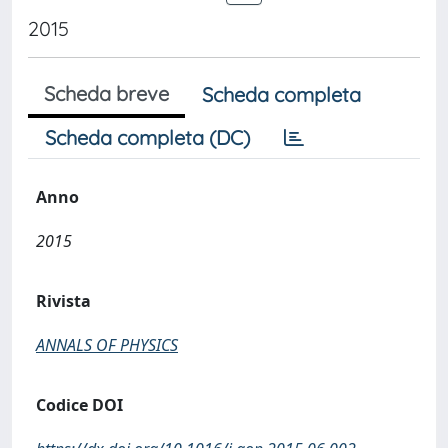
2015
Scheda breve
Scheda completa
Scheda completa (DC)
Anno
2015
Rivista
ANNALS OF PHYSICS
Codice DOI