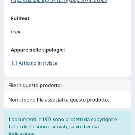
https://dx.doi.org/10.1016/j.aop.2015.06.002
Fulltext
none
Appare nelle tipologie:
1.1 Articolo in rivista
File in questo prodotto:
Non ci sono file associati a questo prodotto.
I documenti in IRIS sono protetti da copyright e
tutti i diritti sono riservati, salvo diversa
indicazione.