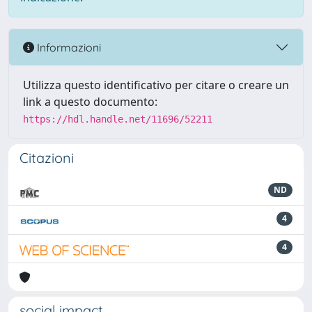
Informazioni
Utilizza questo identificativo per citare o creare un
link a questo documento:
https://hdl.handle.net/11696/52211
Citazioni
ND
4
4
social impact