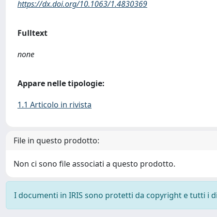
https://dx.doi.org/10.1063/1.4830369
Fulltext
none
Appare nelle tipologie:
1.1 Articolo in rivista
File in questo prodotto:
Non ci sono file associati a questo prodotto.
I documenti in IRIS sono protetti da copyright e tutti i di