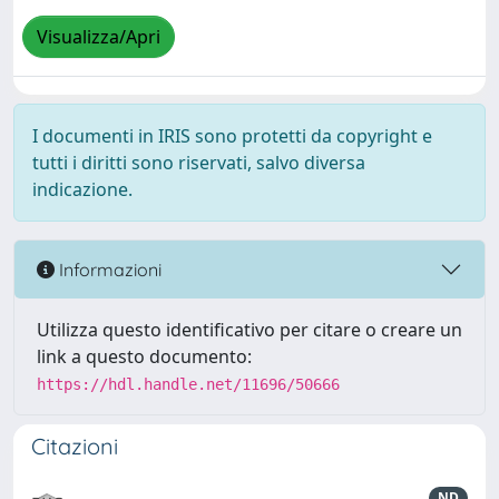
Visualizza/Apri
I documenti in IRIS sono protetti da copyright e
tutti i diritti sono riservati, salvo diversa
indicazione.
Informazioni
Utilizza questo identificativo per citare o creare un
link a questo documento:
https://hdl.handle.net/11696/50666
Citazioni
ND