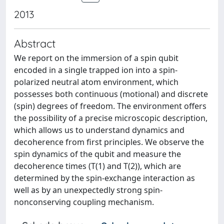
2013
Abstract
We report on the immersion of a spin qubit
encoded in a single trapped ion into a spin-
polarized neutral atom environment, which
possesses both continuous (motional) and discrete
(spin) degrees of freedom. The environment offers
the possibility of a precise microscopic description,
which allows us to understand dynamics and
decoherence from first principles. We observe the
spin dynamics of the qubit and measure the
decoherence times (T(1) and T(2)), which are
determined by the spin-exchange interaction as
well as by an unexpectedly strong spin-
nonconserving coupling mechanism.