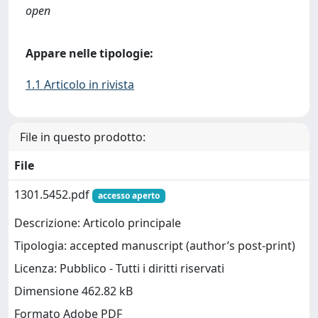
open
Appare nelle tipologie:
1.1 Articolo in rivista
File in questo prodotto:
File
1301.5452.pdf
accesso aperto
Descrizione: Articolo principale
Tipologia: accepted manuscript (author’s post-print)
Licenza: Pubblico - Tutti i diritti riservati
Dimensione 462.82 kB
Formato Adobe PDF