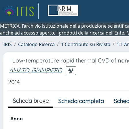
METRICA, l’archivio istituzionale della produzione scientifi
anche ad accesso aperto, i prodotti della ricerca dell’Ente.
IRIS
Catalogo Ricerca
1 Contributo su Rivista
1.1 Ar
Low-temperature rapid thermal CVD of nanoc
AMATO, GIAMPIERO
2014
Scheda breve
Scheda completa
Sched
Anno