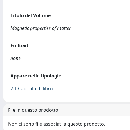
Titolo del Volume
Magnetic properties of matter
Fulltext
none
Appare nelle tipologie:
2.1 Capitolo di libro
File in questo prodotto:
Non ci sono file associati a questo prodotto.