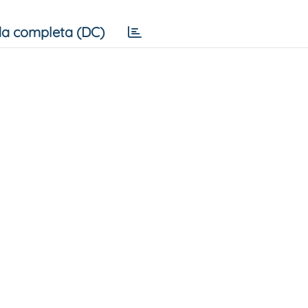
a completa (DC)