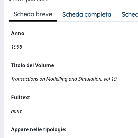
Scheda breve
Scheda completa
Sched
Anno
1998
Titolo del Volume
Transactions on Modelling and Simulation, vol 19
Fulltext
none
Appare nelle tipologie: