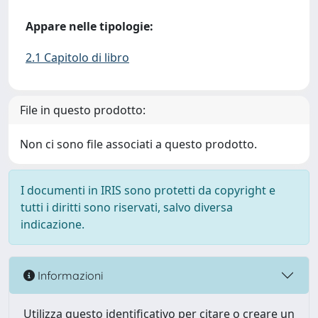
Appare nelle tipologie:
2.1 Capitolo di libro
File in questo prodotto:
Non ci sono file associati a questo prodotto.
I documenti in IRIS sono protetti da copyright e
tutti i diritti sono riservati, salvo diversa
indicazione.
Informazioni
Utilizza questo identificativo per citare o creare un