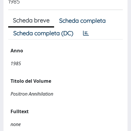
1985
Scheda breve
Scheda completa
Scheda completa (DC)
Anno
1985
Titolo del Volume
Positron Annihilation
Fulltext
none