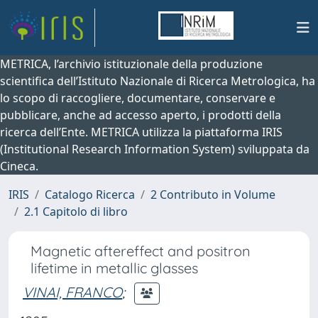
METRICA, l’archivio istituzionale della produzione
scientifica dell’Istituto Nazionale di Ricerca Metrologica, ha
lo scopo di raccogliere, documentare, conservare e
pubblicare, anche ad accesso aperto, i prodotti della
ricerca dell’Ente. METRICA utilizza la piattaforma IRIS
(Institutional Research Information System) sviluppata da
Cineca.
IRIS
Catalogo Ricerca
2 Contributo in Volume
2.1 Capitolo di libro
Magnetic aftereffect and positron
lifetime in metallic glasses
VINAI, FRANCO
;