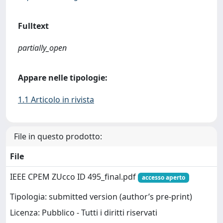
Fulltext
partially_open
Appare nelle tipologie:
1.1 Articolo in rivista
File in questo prodotto:
File
IEEE CPEM ZUcco ID 495_final.pdf
accesso aperto
Tipologia: submitted version (author’s pre-print)
Licenza: Pubblico - Tutti i diritti riservati