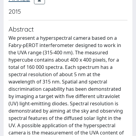
2015
Abstract
We present a hyperspectral camera based on a
Fabry-pEROT interferometer designed to work in
the UVA range (315-400 nm). The measured
hypercube contains about 400 x 400 pixels, for a
total of 160 000 spectra. Each spectrum has a
spectral resolution of about 5 nm at the
wavelength of 315 nm. Spatial and spectral
discrimination capability has been demonstrated
by imaging a target with five different ultraviolet
(UV) light-emitting diodes. Spectral resolution is
demonstrated by aiming at the sky and observing
spectral features of the diffused solar light in the
UV. A possible application of the hyperspectral
camera is the measurement of the UVA content of