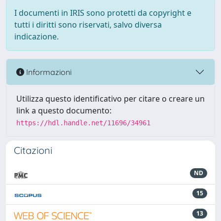
I documenti in IRIS sono protetti da copyright e
tutti i diritti sono riservati, salvo diversa
indicazione.
Informazioni
Utilizza questo identificativo per citare o creare un
link a questo documento:
https://hdl.handle.net/11696/34961
Citazioni
ND
15
13