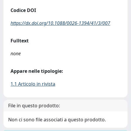
Codice DOI
https://dx.doi.org/10.1088/0026-1394/41/3/007
Fulltext
none
Appare nelle tipologie:
1.1 Articolo in rivista
File in questo prodotto:
Non ci sono file associati a questo prodotto.