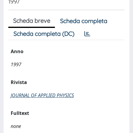
1997
Scheda breve
Scheda completa
Scheda completa (DC)
Anno
1997
Rivista
JOURNAL OF APPLIED PHYSICS
Fulltext
none