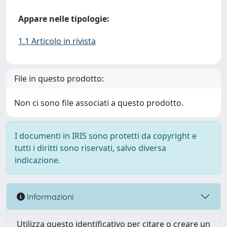
Appare nelle tipologie:
1.1 Articolo in rivista
File in questo prodotto:
Non ci sono file associati a questo prodotto.
I documenti in IRIS sono protetti da copyright e
tutti i diritti sono riservati, salvo diversa
indicazione.
Informazioni
Utilizza questo identificativo per citare o creare un