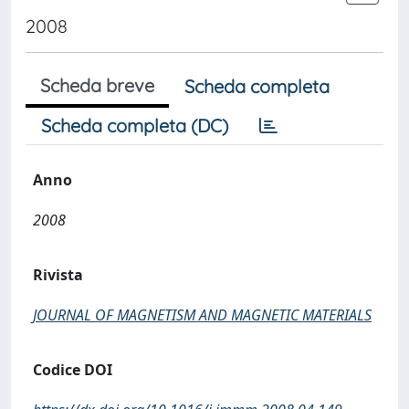
2008
Scheda breve
Scheda completa
Scheda completa (DC)
Anno
2008
Rivista
JOURNAL OF MAGNETISM AND MAGNETIC MATERIALS
Codice DOI