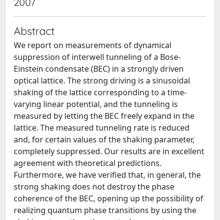
2007
Abstract
We report on measurements of dynamical
suppression of interwell tunneling of a Bose-
Einstein condensate (BEC) in a strongly driven
optical lattice. The strong driving is a sinusoidal
shaking of the lattice corresponding to a time-
varying linear potential, and the tunneling is
measured by letting the BEC freely expand in the
lattice. The measured tunneling rate is reduced
and, for certain values of the shaking parameter,
completely suppressed. Our results are in excellent
agreement with theoretical predictions.
Furthermore, we have verified that, in general, the
strong shaking does not destroy the phase
coherence of the BEC, opening up the possibility of
realizing quantum phase transitions by using the