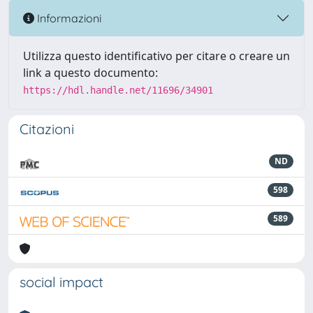
Informazioni
Utilizza questo identificativo per citare o creare un
link a questo documento:
https://hdl.handle.net/11696/34901
Citazioni
ND
598
589
social impact