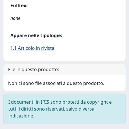
Fulltext
none
Appare nelle tipologie:
1.1 Articolo in rivista
File in questo prodotto:
Non ci sono file associati a questo prodotto.
I documenti in IRIS sono protetti da copyright e
tutti i diritti sono riservati, salvo diversa
indicazione.