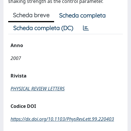
shaking strength as the control parameter.
Scheda breve
Scheda completa
Scheda completa (DC)
Anno
2007
Rivista
PHYSICAL REVIEW LETTERS
Codice DOI
https://dx.doi.org/10.1103/PhysRevLett.99.220403