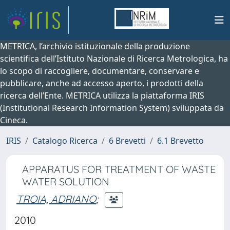
METRICA, l’archivio istituzionale della produzione
scientifica dell’Istituto Nazionale di Ricerca Metrologica, ha
lo scopo di raccogliere, documentare, conservare e
pubblicare, anche ad accesso aperto, i prodotti della
ricerca dell’Ente. METRICA utilizza la piattaforma IRIS
(Institutional Research Information System) sviluppata da
Cineca.
IRIS
Catalogo Ricerca
6 Brevetti
6.1 Brevetto
APPARATUS FOR TREATMENT OF WASTE
WATER SOLUTION
TROIA, ADRIANO
;
2010