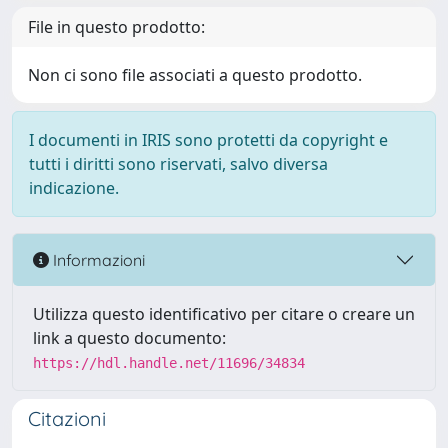
File in questo prodotto:
Non ci sono file associati a questo prodotto.
I documenti in IRIS sono protetti da copyright e
tutti i diritti sono riservati, salvo diversa
indicazione.
Informazioni
Utilizza questo identificativo per citare o creare un
link a questo documento:
https://hdl.handle.net/11696/34834
Citazioni