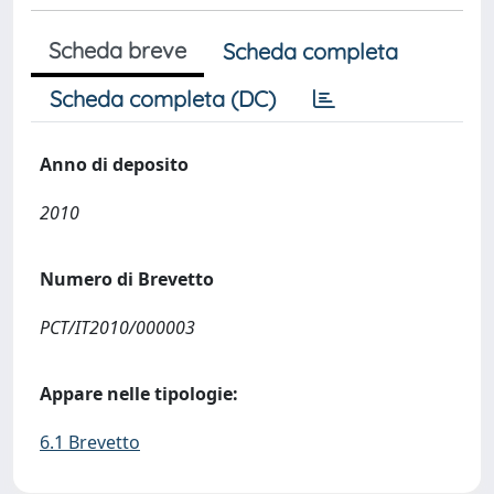
Scheda breve
Scheda completa
Scheda completa (DC)
Anno di deposito
2010
Numero di Brevetto
PCT/IT2010/000003
Appare nelle tipologie:
6.1 Brevetto