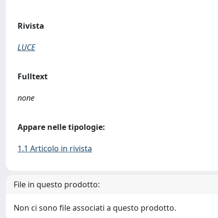
Rivista
LUCE
Fulltext
none
Appare nelle tipologie:
1.1 Articolo in rivista
File in questo prodotto:
Non ci sono file associati a questo prodotto.