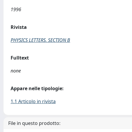
1996
Rivista
PHYSICS LETTERS. SECTION B
Fulltext
none
Appare nelle tipologie:
1.1 Articolo in rivista
File in questo prodotto: