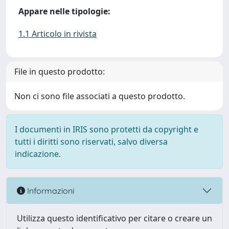
Appare nelle tipologie:
1.1 Articolo in rivista
File in questo prodotto:
Non ci sono file associati a questo prodotto.
I documenti in IRIS sono protetti da copyright e
tutti i diritti sono riservati, salvo diversa
indicazione.
Informazioni
Utilizza questo identificativo per citare o creare un