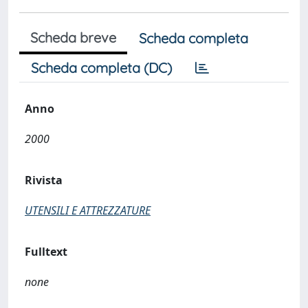
Scheda breve
Scheda completa
Scheda completa (DC)
Anno
2000
Rivista
UTENSILI E ATTREZZATURE
Fulltext
none