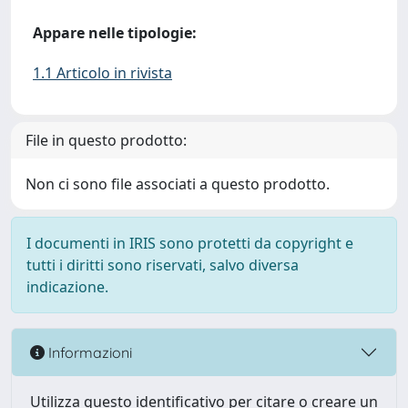
Appare nelle tipologie:
1.1 Articolo in rivista
File in questo prodotto:
Non ci sono file associati a questo prodotto.
I documenti in IRIS sono protetti da copyright e
tutti i diritti sono riservati, salvo diversa
indicazione.
Informazioni
Utilizza questo identificativo per citare o creare un