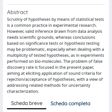
Abstract
Scrutiny of hypotheses by means of statistical tests
is a common practice in experimental research.
However, valid inference drawn from data analysis
needs scientific grounds, whereas conclusions
based on significance tests or hypothesis testing
may be problematic, especially when dealing with a
multiplicity of tested hypotheses, as in experiments
performed on bio-molecules. The problem of false
discovery rate is focused in the present paper,
aiming at eliciting application of sound criteria for
rejection/acceptance of hypotheses, with a view of
addressing related methods for uncertainty
characterization.
Scheda breve
Scheda completa