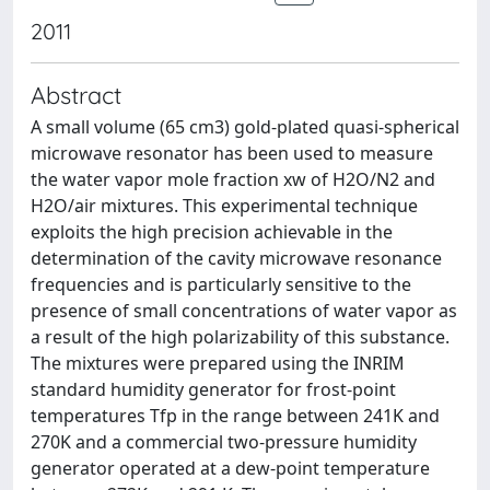
2011
Abstract
A small volume (65 cm3) gold-plated quasi-spherical
microwave resonator has been used to measure
the water vapor mole fraction xw of H2O/N2 and
H2O/air mixtures. This experimental technique
exploits the high precision achievable in the
determination of the cavity microwave resonance
frequencies and is particularly sensitive to the
presence of small concentrations of water vapor as
a result of the high polarizability of this substance.
The mixtures were prepared using the INRIM
standard humidity generator for frost-point
temperatures Tfp in the range between 241K and
270K and a commercial two-pressure humidity
generator operated at a dew-point temperature