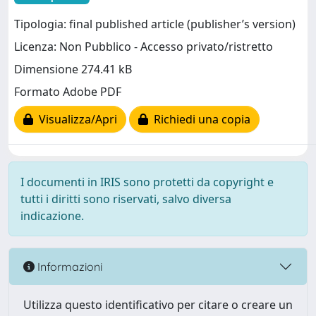
Tipologia: final published article (publisher’s version)
Licenza: Non Pubblico - Accesso privato/ristretto
Dimensione 274.41 kB
Formato Adobe PDF
Visualizza/Apri
Richiedi una copia
I documenti in IRIS sono protetti da copyright e
tutti i diritti sono riservati, salvo diversa
indicazione.
Informazioni
Utilizza questo identificativo per citare o creare un