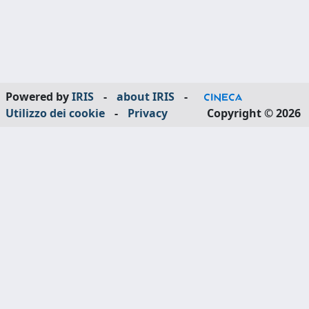
Powered by
IRIS
-
about IRIS
-
Utilizzo dei cookie
-
Privacy
Copyright © 2026