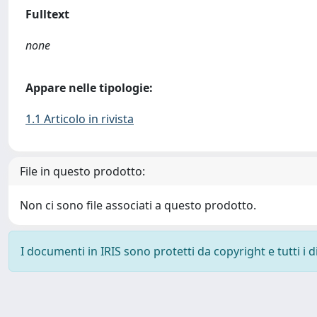
Fulltext
none
Appare nelle tipologie:
1.1 Articolo in rivista
File in questo prodotto:
Non ci sono file associati a questo prodotto.
I documenti in IRIS sono protetti da copyright e tutti i di