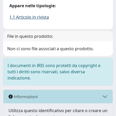
Appare nelle tipologie:
1.1 Articolo in rivista
File in questo prodotto:
Non ci sono file associati a questo prodotto.
I documenti in IRIS sono protetti da copyright e
tutti i diritti sono riservati, salvo diversa
indicazione.
Informazioni
Utilizza questo identificativo per citare o creare un