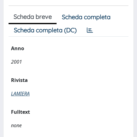
Scheda breve
Scheda completa
Scheda completa (DC)
Anno
2001
Rivista
LAMIERA
Fulltext
none