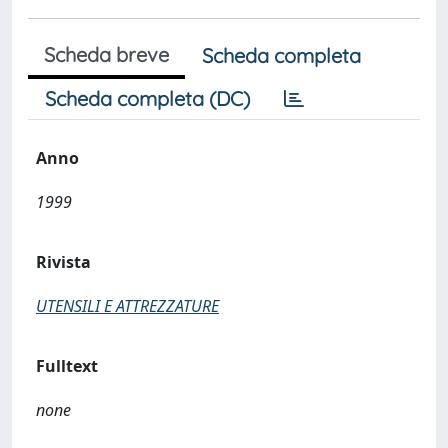
Scheda breve
Scheda completa
Scheda completa (DC)
Anno
1999
Rivista
UTENSILI E ATTREZZATURE
Fulltext
none