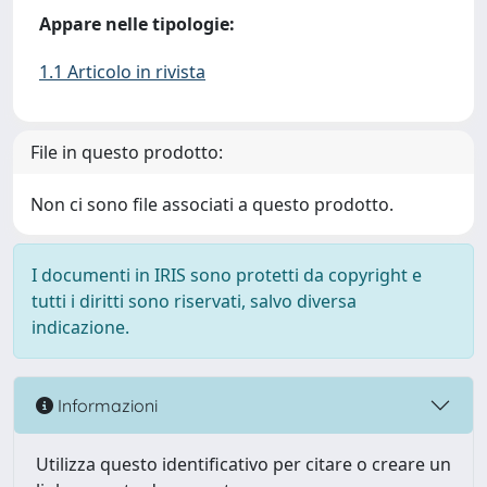
Appare nelle tipologie:
1.1 Articolo in rivista
File in questo prodotto:
Non ci sono file associati a questo prodotto.
I documenti in IRIS sono protetti da copyright e
tutti i diritti sono riservati, salvo diversa
indicazione.
Informazioni
Utilizza questo identificativo per citare o creare un