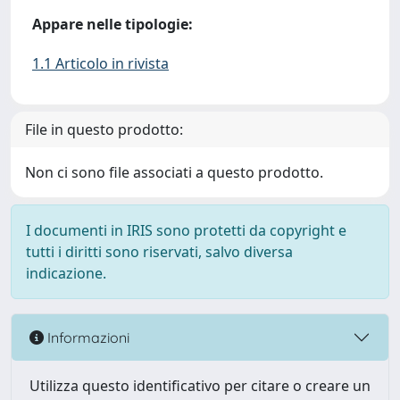
Appare nelle tipologie:
1.1 Articolo in rivista
File in questo prodotto:
Non ci sono file associati a questo prodotto.
I documenti in IRIS sono protetti da copyright e
tutti i diritti sono riservati, salvo diversa
indicazione.
Informazioni
Utilizza questo identificativo per citare o creare un