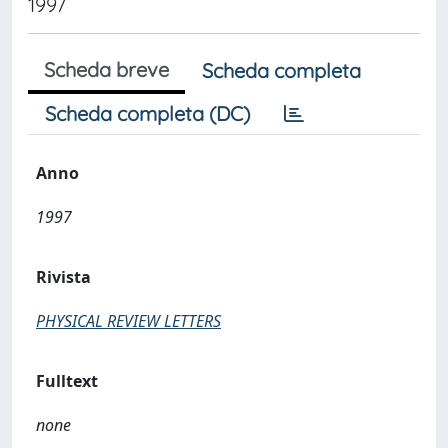
1997
Scheda breve
Scheda completa
Scheda completa (DC)
Anno
1997
Rivista
PHYSICAL REVIEW LETTERS
Fulltext
none