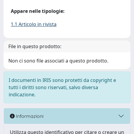
Appare nelle tipologie:
1.1 Articolo in rivista
File in questo prodotto:
Non ci sono file associati a questo prodotto.
I documenti in IRIS sono protetti da copyright e
tutti i diritti sono riservati, salvo diversa
indicazione.
Informazioni
Utilizza questo identificativo per citare o creare un