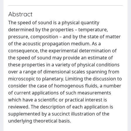
Abstract
The speed of sound is a physical quantity
determined by the properties – temperature,
pressure, composition – and by the state of matter
of the acoustic propagation medium. As a
consequence, the experimental determination of
the speed of sound may provide an estimate of
these properties in a variety of physical conditions
over a range of dimensional scales spanning from
microscopic to planetary. Limiting the discussion to
consider the case of homogenous fluids, a number
of current applications of such measurements
which have a scientific or practical interest is
reviewed. The description of each application is
supplemented by a succinct illustration of the
underlying theoretical basis.