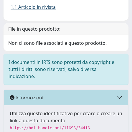
1.1 Articolo in rivista
File in questo prodotto:
Non ci sono file associati a questo prodotto.
I documenti in IRIS sono protetti da copyright e
tutti i diritti sono riservati, salvo diversa
indicazione.
Informazioni
Utilizza questo identificativo per citare o creare un
link a questo documento:
https://hdl.handle.net/11696/34416