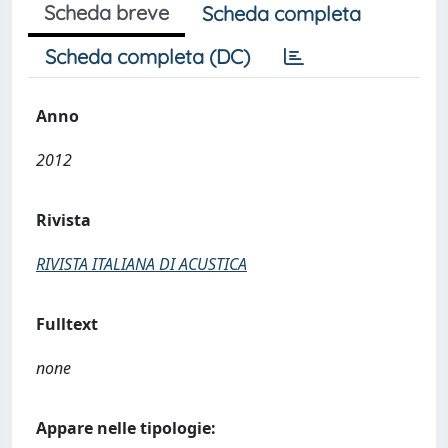
Scheda breve
Scheda completa
Scheda completa (DC)
Anno
2012
Rivista
RIVISTA ITALIANA DI ACUSTICA
Fulltext
none
Appare nelle tipologie: