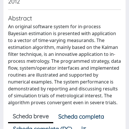
2012
Abstract
An original software system for in-process
Bayesian estimation is presented with application
to a vector of time-varying measurands. The
estimation algorithm, mainly based on the Kalman
filter technique, is an innovative application to in-
process metrology. The programmed strategy, data
flow, system/operator interfaces and implemented
routines are illustrated and supported by
numerical examples. The system performance is
demonstrated by reporting and discussing results
of simulation trials of metrological interest. The
algorithm proves convergent even in severe trials.
Scheda breve
Scheda completa
Scheda completa (DC)