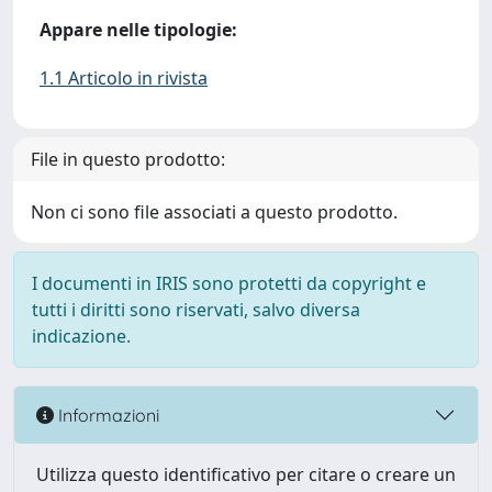
Appare nelle tipologie:
1.1 Articolo in rivista
File in questo prodotto:
Non ci sono file associati a questo prodotto.
I documenti in IRIS sono protetti da copyright e
tutti i diritti sono riservati, salvo diversa
indicazione.
Informazioni
Utilizza questo identificativo per citare o creare un